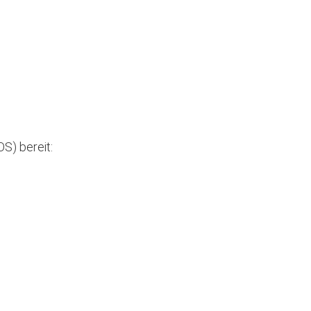
OS) bereit: