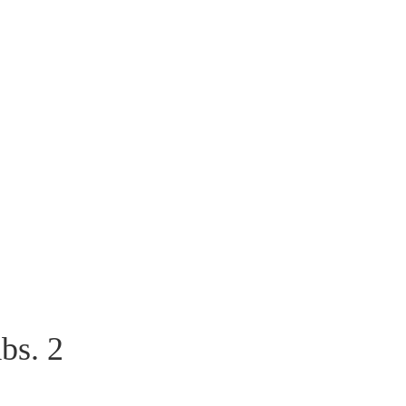
bs. 2