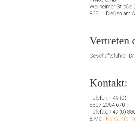
Weilheimer Straße 
86911 Dießen am 
Vertreten 
Geschäftsführer Dr. 
Kontakt:
Telefon: +49 (0)
8807 2064 670
Telefax: +49 (0) 8
E-Mail:
Kontaktform