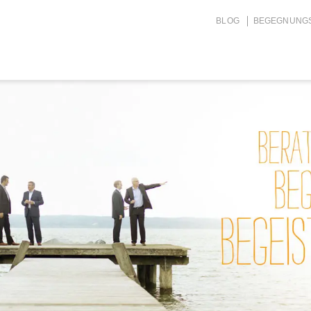
BLOG
BEGEGNUNG