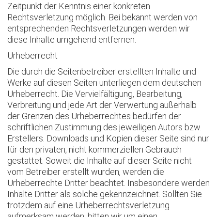
Zeitpunkt der Kenntnis einer konkreten
Rechtsverletzung möglich. Bei bekannt werden von
entsprechenden Rechtsverletzungen werden wir
diese Inhalte umgehend entfernen.
Urheberrecht
Die durch die Seitenbetreiber erstellten Inhalte und
Werke auf diesen Seiten unterliegen dem deutschen
Urheberrecht. Die Vervielfältigung, Bearbeitung,
Verbreitung und jede Art der Verwertung außerhalb
der Grenzen des Urheberrechtes bedürfen der
schriftlichen Zustimmung des jeweiligen Autors bzw.
Erstellers. Downloads und Kopien dieser Seite sind nur
für den privaten, nicht kommerziellen Gebrauch
gestattet. Soweit die Inhalte auf dieser Seite nicht
vom Betreiber erstellt wurden, werden die
Urheberrechte Dritter beachtet. Insbesondere werden
Inhalte Dritter als solche gekennzeichnet. Sollten Sie
trotzdem auf eine Urheberrechtsverletzung
aufmerksam werden, bitten wir um einen