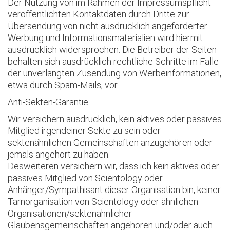
Der Nutzung von im Rahmen der Impressumspflicht
veröffentlichten Kontaktdaten durch Dritte zur
Übersendung von nicht ausdrücklich angeforderter
Werbung und Informationsmaterialien wird hiermit
ausdrücklich widersprochen. Die Betreiber der Seiten
behalten sich ausdrücklich rechtliche Schritte im Falle
der unverlangten Zusendung von Werbeinformationen,
etwa durch Spam-Mails, vor.
Anti-Sekten-Garantie
Wir versichern ausdrücklich, kein aktives oder passives
Mitglied irgendeiner Sekte zu sein oder
sektenähnlichen Gemeinschaften anzugehören oder
jemals angehört zu haben.
Desweiteren versichern wir, dass ich kein aktives oder
passives Mitglied von Scientology oder
Anhänger/Sympathisant dieser Organisation bin, keiner
Tarnorganisation von Scientology oder ähnlichen
Organisationen/sektenähnlicher
Glaubensgemeinschaften angehören und/oder auch