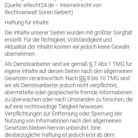
(Quelle: eRecht24.de – Internetrecht von
Rechtsanwalt Sören Siebert)
Haftung für Inhalte
Die Inhalte unserer Seiten wurden mit größter Sorgfalt
erstellt. Für die Richtigkeit, Vollständigkeit und
Aktualität der Inhalte können wir jedoch keine Gewähr
übernehmen.
Als Diensteanbieter sind wir gemäß § 7 Abs.1 TMG für
eigene Inhalte auf diesen Seiten nach den allgemeinen
Gesetzen verantwortlich. Nach §§ 8 bis 10 TMG sind
wir als Diensteanbieter jedoch nicht verpflichtet,
übermittelte oder gespeicherte fremde Informationen
zu überwachen oder nach Umständen zu forschen, die
auf eine rechtswidrige Tätigkeit hinweisen.
Verpflichtungen zur Entfernung oder Sperrung der
Nutzung von Informationen nach den allgemeinen
Gesetzen bleiben hiervon unberührt. Eine
diesbezügliche Haftung ist jedoch erst ab dem