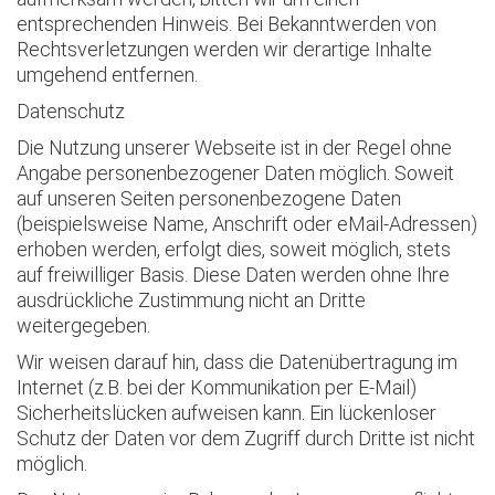
entsprechenden Hinweis. Bei Bekanntwerden von
Rechtsverletzungen werden wir derartige Inhalte
umgehend entfernen.
Datenschutz
Die Nutzung unserer Webseite ist in der Regel ohne
Angabe personenbezogener Daten möglich. Soweit
auf unseren Seiten personenbezogene Daten
(beispielsweise Name, Anschrift oder eMail-Adressen)
erhoben werden, erfolgt dies, soweit möglich, stets
auf freiwilliger Basis. Diese Daten werden ohne Ihre
ausdrückliche Zustimmung nicht an Dritte
weitergegeben.
Wir weisen darauf hin, dass die Datenübertragung im
Internet (z.B. bei der Kommunikation per E-Mail)
Sicherheitslücken aufweisen kann. Ein lückenloser
Schutz der Daten vor dem Zugriff durch Dritte ist nicht
möglich.