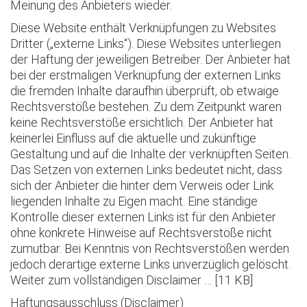
Meinung des Anbieters wieder.
Diese Website enthält Verknüpfungen zu Websites
Dritter („externe Links“). Diese Websites unterliegen
der Haftung der jeweiligen Betreiber. Der Anbieter hat
bei der erstmaligen Verknüpfung der externen Links
die fremden Inhalte daraufhin überprüft, ob etwaige
Rechtsverstöße bestehen. Zu dem Zeitpunkt waren
keine Rechtsverstöße ersichtlich. Der Anbieter hat
keinerlei Einfluss auf die aktuelle und zukünftige
Gestaltung und auf die Inhalte der verknüpften Seiten.
Das Setzen von externen Links bedeutet nicht, dass
sich der Anbieter die hinter dem Verweis oder Link
liegenden Inhalte zu Eigen macht. Eine ständige
Kontrolle dieser externen Links ist für den Anbieter
ohne konkrete Hinweise auf Rechtsverstöße nicht
zumutbar. Bei Kenntnis von Rechtsverstößen werden
jedoch derartige externe Links unverzüglich gelöscht.
Weiter zum vollständigen Disclaimer … [11 KB]
Haftungsausschluss (Disclaimer)