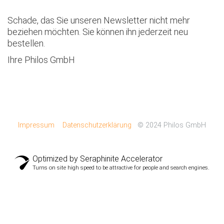
Schade, das Sie unseren Newsletter nicht mehr
beziehen möchten. Sie können ihn jederzeit neu
bestellen.
Ihre Philos GmbH
Impressum
Datenschutzerklärung
© 2024 Philos GmbH
Optimized by Seraphinite Accelerator
Turns on site high speed to be attractive for people and search engines.